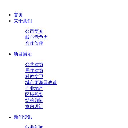
首页
关于我们
公司简介
核心竞争力
合作伙伴
项目展示
公共建筑
居住建筑
科教文卫
城市更新及改造
产业地产
区域规划
结构顾问
室内设计
新闻资讯
行业新闻