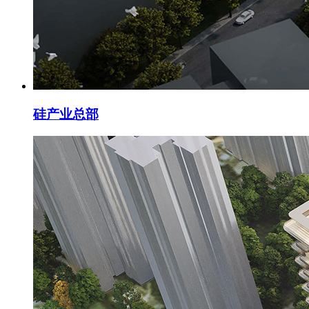
硅产业总部