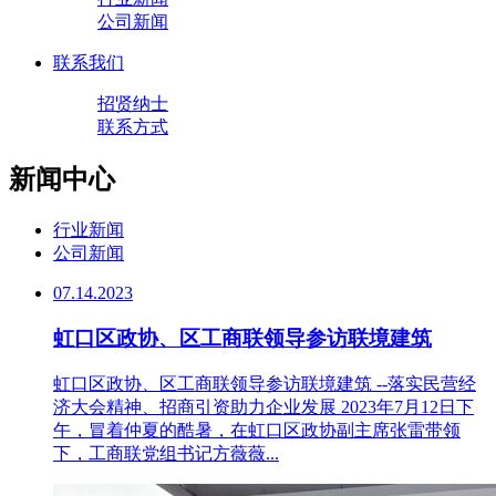
公司新闻
联系我们
招贤纳士
联系方式
新闻中心
行业新闻
公司新闻
07.14.2023
虹口区政协、区工商联领导参访联境建筑
虹口区政协、区工商联领导参访联境建筑 --落实民营经
济大会精神、招商引资助力企业发展 2023年7月12日下
午，冒着仲夏的酷暑，在虹口区政协副主席张雷带领
下，工商联党组书记方薇薇...