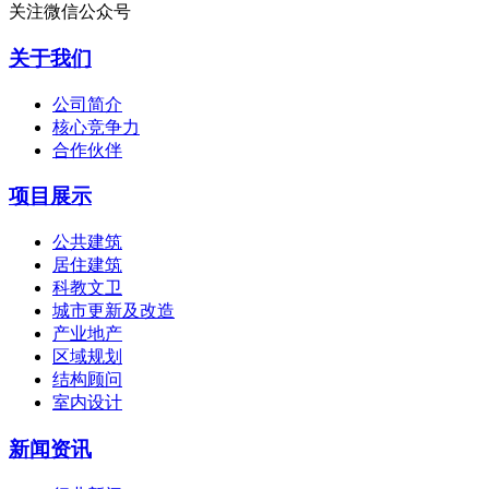
关注微信公众号
关于我们
公司简介
核心竞争力
合作伙伴
项目展示
公共建筑
居住建筑
科教文卫
城市更新及改造
产业地产
区域规划
结构顾问
室内设计
新闻资讯