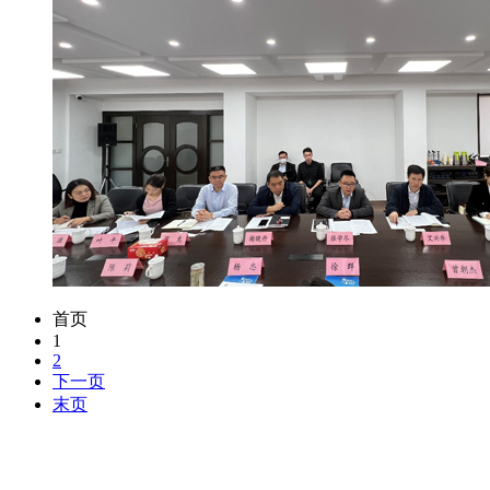
首页
1
2
下一页
末页