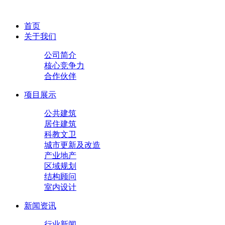
首页
关于我们
公司简介
核心竞争力
合作伙伴
项目展示
公共建筑
居住建筑
科教文卫
城市更新及改造
产业地产
区域规划
结构顾问
室内设计
新闻资讯
行业新闻