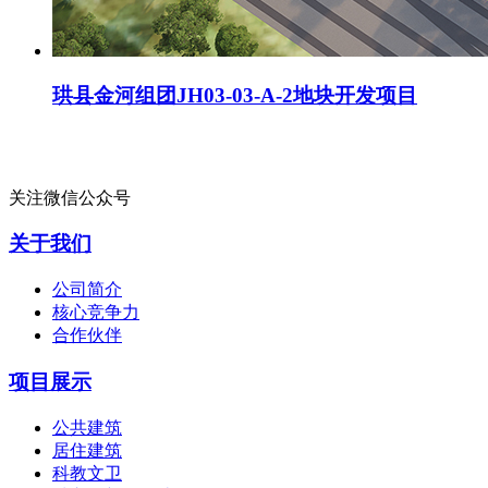
珙县金河组团JH03-03-A-2地块开发项目
关注微信公众号
关于我们
公司简介
核心竞争力
合作伙伴
项目展示
公共建筑
居住建筑
科教文卫