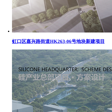
虹口区嘉兴路街道HK263-06号地块新建项目