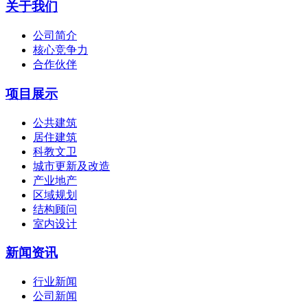
关于我们
公司简介
核心竞争力
合作伙伴
项目展示
公共建筑
居住建筑
科教文卫
城市更新及改造
产业地产
区域规划
结构顾问
室内设计
新闻资讯
行业新闻
公司新闻