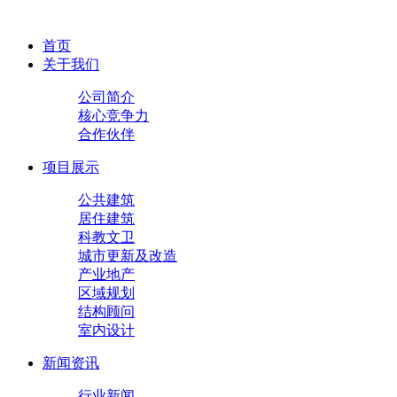
首页
关于我们
公司简介
核心竞争力
合作伙伴
项目展示
公共建筑
居住建筑
科教文卫
城市更新及改造
产业地产
区域规划
结构顾问
室内设计
新闻资讯
行业新闻