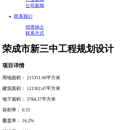
公司新闻
联系我们
招贤纳士
联系方式
荣成市新三中工程规划设计
项目详情
用地面积： 215351.00平方米
建筑面积： 121302.47平方米
地下面积： 3784.37平方米
容积率： 0.55
覆盖率： 16.2%