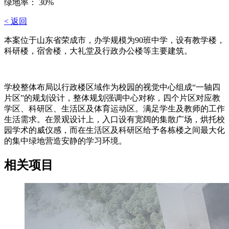
绿地率： 30%
< 返回
本案位于山东省荣成市，办学规模为90班中学，设有教学楼，
科研楼，宿舍楼，大礼堂及行政办公楼等主要建筑。
学校整体布局以行政楼区域作为校园的视觉中心组成“一轴四
片区”的规划设计，整体规划强调中心对称，四个片区对应教
学区、科研区、生活区及体育运动区。满足学生及教师的工作
生活需求。在景观设计上，入口设有宽阔的集散广场，烘托校
园学术的威仪感，而在生活区及科研区给予各栋楼之间最大化
的集中绿地营造安静的学习环境。
相关项目