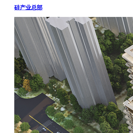
硅产业总部