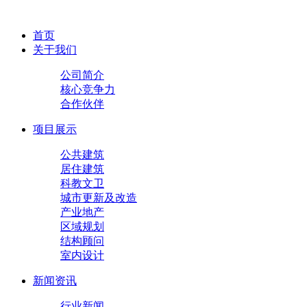
首页
关于我们
公司简介
核心竞争力
合作伙伴
项目展示
公共建筑
居住建筑
科教文卫
城市更新及改造
产业地产
区域规划
结构顾问
室内设计
新闻资讯
行业新闻