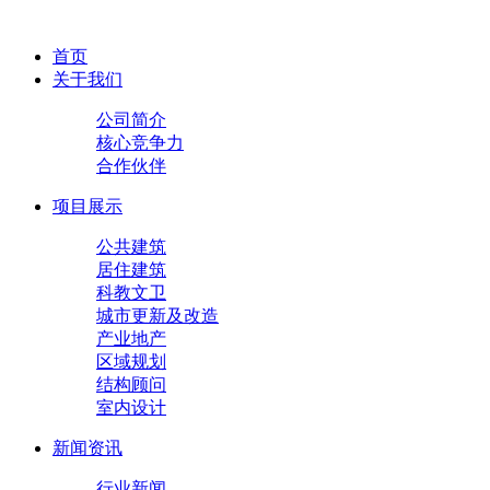
首页
关于我们
公司简介
核心竞争力
合作伙伴
项目展示
公共建筑
居住建筑
科教文卫
城市更新及改造
产业地产
区域规划
结构顾问
室内设计
新闻资讯
行业新闻