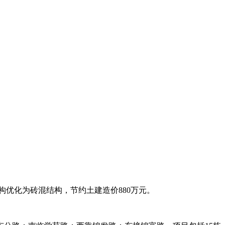
构优化为砖混结构，节约土建造价880万元。