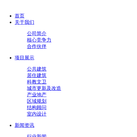
首页
关于我们
公司简介
核心竞争力
合作伙伴
项目展示
公共建筑
居住建筑
科教文卫
城市更新及改造
产业地产
区域规划
结构顾问
室内设计
新闻资讯
行业新闻