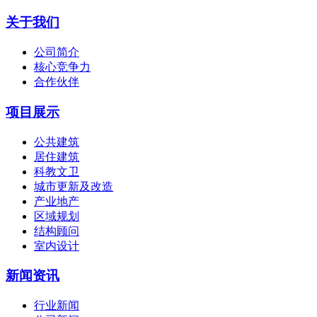
关于我们
公司简介
核心竞争力
合作伙伴
项目展示
公共建筑
居住建筑
科教文卫
城市更新及改造
产业地产
区域规划
结构顾问
室内设计
新闻资讯
行业新闻