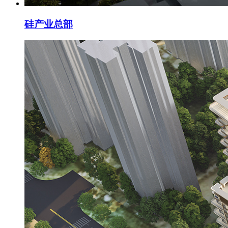
硅产业总部