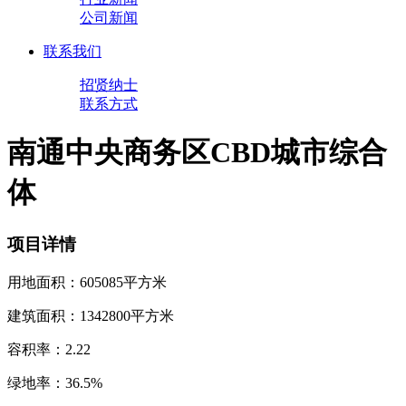
公司新闻
联系我们
招贤纳士
联系方式
南通中央商务区CBD城市综合
体
项目详情
用地面积：605085平方米
建筑面积：1342800平方米
容积率：2.22
绿地率：36.5%